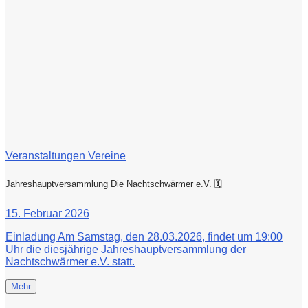
Veranstaltungen Vereine
Jahreshauptversammlung Die Nachtschwärmer e.V. 🗓
15. Februar 2026
Einladung Am Samstag, den 28.03.2026, findet um 19:00
Uhr die diesjährige Jahreshauptversammlung der
Nachtschwärmer e.V. statt.
Mehr