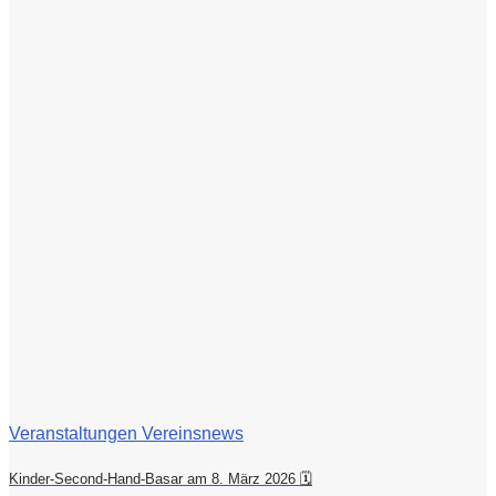
Veranstaltungen Vereinsnews
Kinder-Second-Hand-Basar am 8. März 2026 🗓