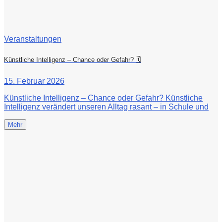
Veranstaltungen
Künstliche Intelligenz – Chance oder Gefahr? 🗓
15. Februar 2026
Künstliche Intelligenz – Chance oder Gefahr? Künstliche
Intelligenz verändert unseren Alltag rasant – in Schule und
Mehr