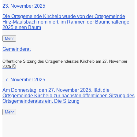
23. November 2025
Die Ortsgemeinde Kircheib wurde von der Ortsgemeinde
Hirz-Maulsbach nominiert, im Rahmen der Baumchallenge
2025 einen Baum
Mehr
Gemeinderat
Öffentliche Sitzung des Ortsgemeinderates Kircheib am 27. November
2025 🗓
17. November 2025
Am Donnerstag, den 27. November 2025, lädt die
Ortsgemeinde Kircheib zur nächsten öffentlichen Sitzung des
Ortsgemeinderates ein. Die Sitzung
Mehr