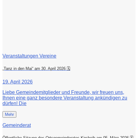
Veranstaltungen Vereine
„Tanz in den Mai“ am 30. April 2026 🗓
19. April 2026
Liebe Gemeindemitglieder und Freunde, wir freuen uns,
Ihnen eine ganz besondere Veranstaltung ankündigen zu
dürfen! Die
Mehr
Gemeinderat
Öffentliche Sitzung des Ortsgemeinderates Kircheib am 05. März 2026 🗓