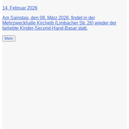
14. Februar 2026
Am Samstag, den 08. März 2026, findet in der
Mehrzweckhalle Kircheib (Limbacher Str. 26) wieder der
beliebte Kinder-Second-Hand-Basar statt.
Mehr