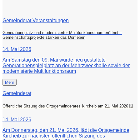
Gemeinderat Veranstaltungen
Generationeplatz und modernisierter Multifunktionsraum eröffnet –
Gemeinschaftsprojekte stärken das Dorfleben
14. Mai 2026
Am Samstag den 09. Mai wurde neu gestaltete
Generationenspielplatz an der Mehrzweckhalle sowie der
modernisierte Multifunktionsraum
Mehr
Gemeinderat
Öffentliche Sitzung des Ortsgemeinderates Kircheib am 21. Mai 2026 🗓
14. Mai 2026
Am Donnerstag, den 21. Mai 2026, lädt die Ortsgemeinde
Kircheib zur nächsten öffentlichen Sitzung des