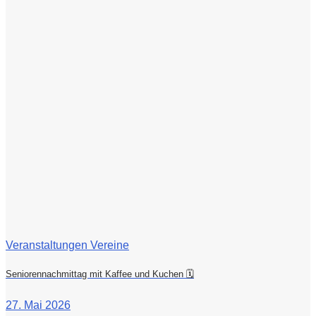
Veranstaltungen Vereine
Seniorennachmittag mit Kaffee und Kuchen 🗓
27. Mai 2026