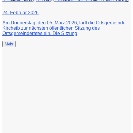
24. Februar 2026
Am Donnerstag, den 05. März 2026, lädt die Ortsgemeinde
Kircheib zur nächsten öffentlichen Sitzung des
Ortsgemeinderates ein. Die Sitzung
Mehr