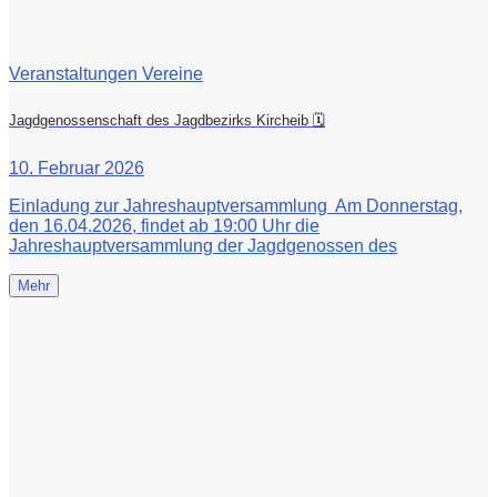
Veranstaltungen Vereine
Jagdgenossenschaft des Jagdbezirks Kircheib 🗓
10. Februar 2026
Einladung zur Jahreshauptversammlung Am Donnerstag,
den 16.04.2026, findet ab 19:00 Uhr die
Jahreshauptversammlung der Jagdgenossen des
Mehr