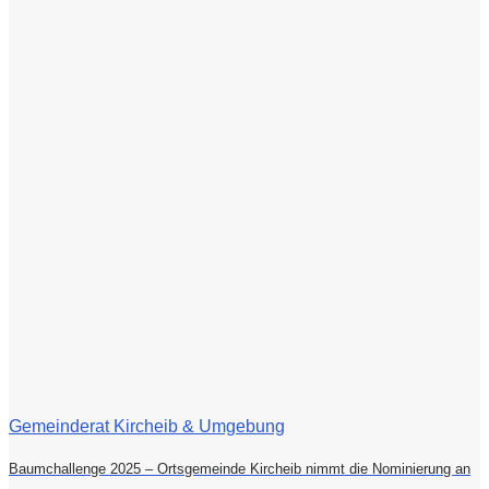
Gemeinderat Kircheib & Umgebung
Baumchallenge 2025 – Ortsgemeinde Kircheib nimmt die Nominierung an