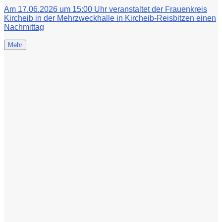
Am 17.06.2026 um 15:00 Uhr veranstaltet der Frauenkreis
Kircheib in der Mehrzweckhalle in Kircheib-Reisbitzen einen
Nachmittag
Mehr