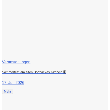
Veranstaltungen
Sommerfest am alten Dorfbackes Kircheib 🗓
17. Juli 2026
Mehr