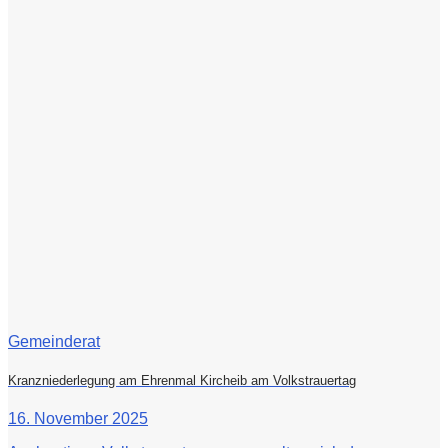
Gemeinderat
Kranzniederlegung am Ehrenmal Kircheib am Volkstrauertag
16. November 2025