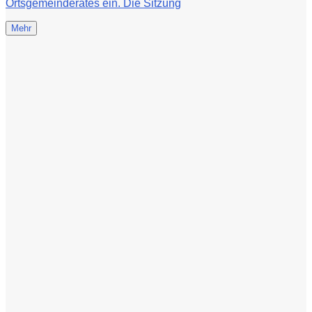
Ortsgemeinderates ein. Die Sitzung
Mehr