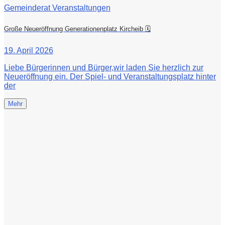
Gemeinderat Veranstaltungen
Große Neueröffnung Generationenplatz Kircheib 🗓
19. April 2026
Liebe Bürgerinnen und Bürger,wir laden Sie herzlich zur
Neueröffnung ein. Der Spiel- und Veranstaltungsplatz hinter
der
Mehr