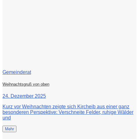
Gemeinderat
Weihnachtsgruß von oben
24. Dezember 2025
Kurz vor Weihnachten zeigte sich Kircheib aus einer ganz
besonderen Perspektive: Verschneite Felder, ruhige Wälder
und
Mehr